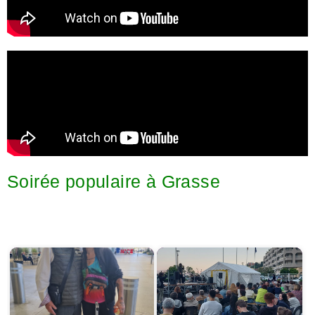
Soirée populaire à Grasse
Démarrer