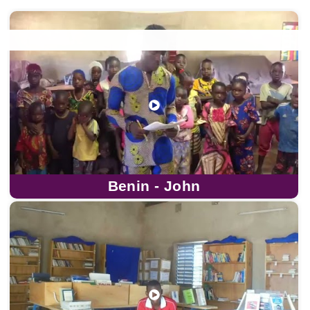
Benin - John