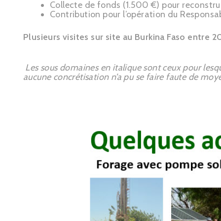
Collecte de fonds (1.500 €) pour reconstru
Contribution pour l’opération du Responsa
Plusieurs visites sur site au Burkina Faso entre 
Les sous domaines en italique sont ceux pour le
aucune concrétisation n’a pu se faire faute de moy