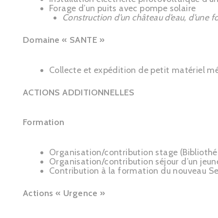
Forage d’un puits avec pompe solaire
Construction d’un château d’eau, d’une fo
Domaine « SANTE »
Collecte et expédition de petit matériel m
ACTIONS ADDITIONNELLES
Formation
Organisation/contribution stage (Bibliothé
Organisation/contribution séjour d’un jeun
Contribution à la formation du nouveau Se
Actions « Urgence »