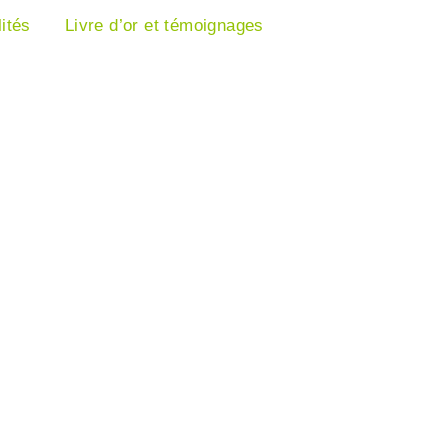
ités
Livre d’or et témoignages