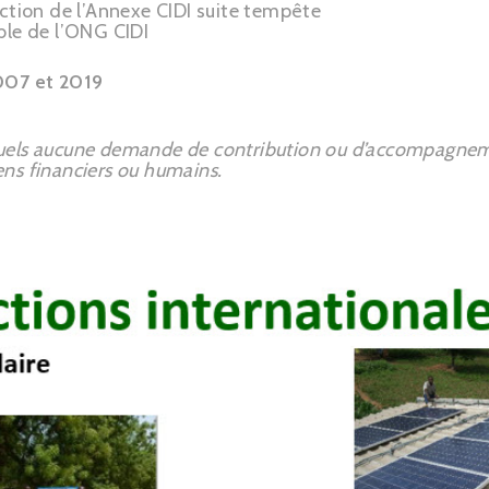
ction de l’Annexe CIDI suite tempête
ble de l’ONG CIDI
2007 et 2019
squels aucune demande de contribution ou d’accompagnem
ens financiers ou humains.