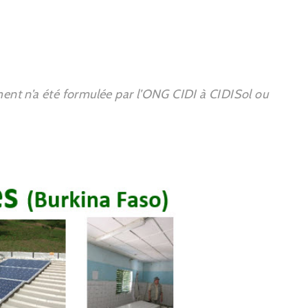
ent n’a été formulée par l’ONG CIDI à CIDISol ou