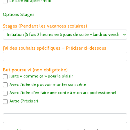
Le samedi après-midi
Options Stages
Stages (Pendant les vacances scolaires)
J’ai des souhaits spécifiques – Préciser ci-dessous
But poursuivi
(non obligatoire)
Juste « comme ça » pour le plaisir
Avec l’idée de pouvoir monter sur scène
Avec l’idée d’en faire une corde à mon arc professionnel
Autre (Préciser)