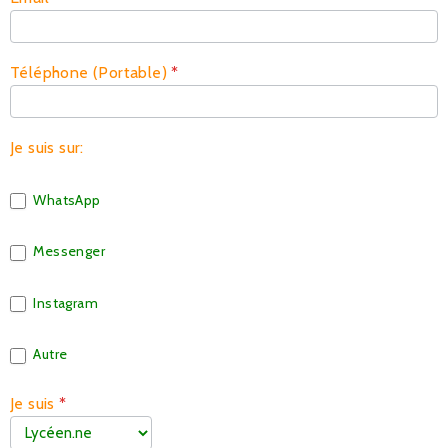
Téléphone (Portable)
*
Je suis sur:
WhatsApp
Messenger
Instagram
Autre
Je suis
*