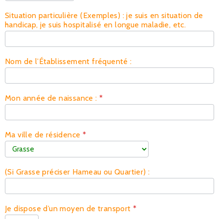
Situation particulière (Exemples) : je suis en situation de
handicap, je suis hospitalisé en longue maladie, etc.
Nom de l’Établissement fréquenté :
Mon année de naissance :
*
Ma ville de résidence
*
(Si Grasse préciser Hameau ou Quartier) :
Je dispose d’un moyen de transport
*